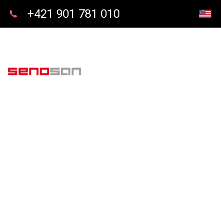
+421 901 781 010