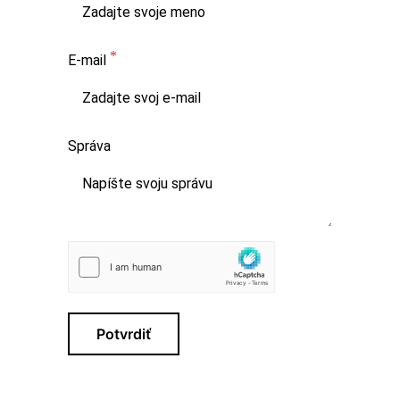
E-mail
Správa
Potvrdiť