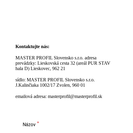
Kontaktujte nás:
MASTER PROFIL Slovensko s.r.o.
adresa
prevádzky: Lieskovská cesta 32 (areál PUR STAV
hala D) Lieskovec, 962 21
sídlo:
MASTER PROFIL Slovensko s.r.o.
J.Kalinčiaka 1002/17 Zvolen, 960 01
emailová adresa: masterprofil@masterprofil.sk
Názov