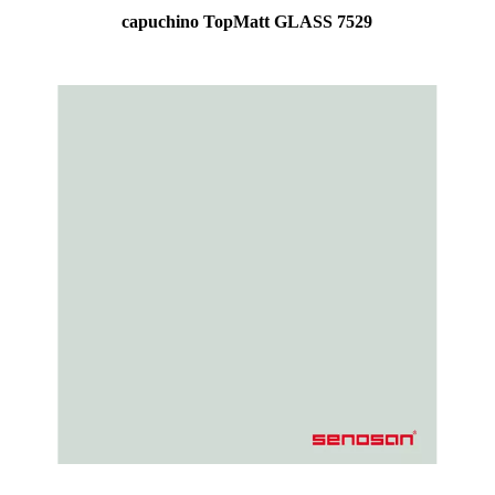
capuchino TopMatt GLASS 7529