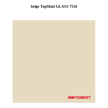
beige TopMatt GLASS 7516