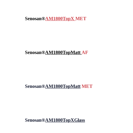
Senosan®
AM1800TopX
MET
Senosan®
AM1800TopMatt
AF
Senosan®
AM1800TopMatt
MET
Senosan®
AM1800TopXGlass